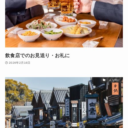
飲食店でのお見送り・お礼に
2026年2月16日
こんな時に