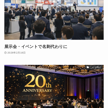
展示会・イベントで名刺代わりに
2026年2月16日
こんな時に