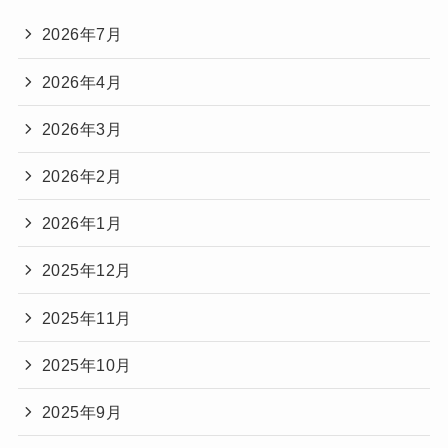
2026年7月
2026年4月
2026年3月
2026年2月
2026年1月
2025年12月
2025年11月
2025年10月
2025年9月