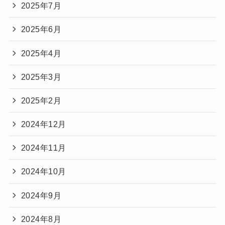
2025年7月
2025年6月
2025年4月
2025年3月
2025年2月
2024年12月
2024年11月
2024年10月
2024年9月
2024年8月