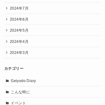
2024年7月
2024年6月
2024年5月
2024年4月
2024年3月
カテゴリー
Geiyodo Diary
こんな時に
イベント