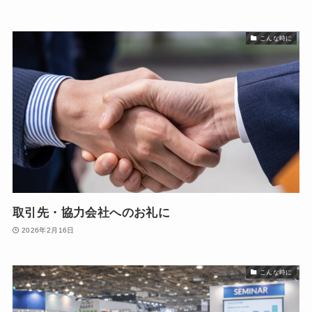
こんな時に
取引先・協力会社へのお礼に
2026年2月16日
こんな時に