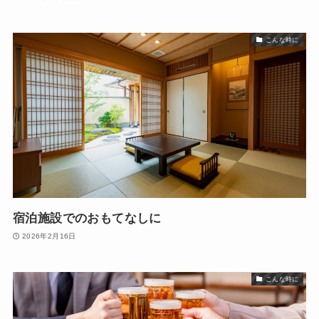
こんな時に
宿泊施設でのおもてなしに
2026年2月16日
こんな時に