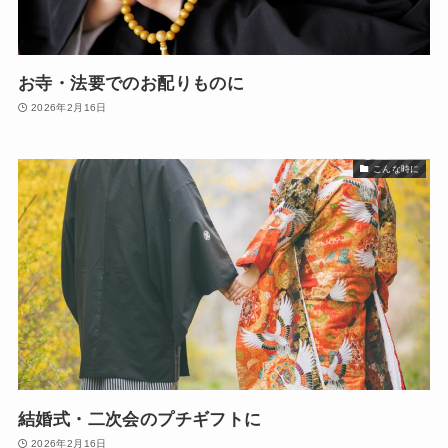
お寺・法要でのお配りものに
2026年2月16日
こんな時に
結婚式・二次会のプチギフトに
2026年2月16日