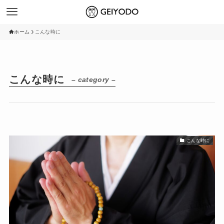
ホーム
こんな時に
こんな時に
– category –
こんな時に