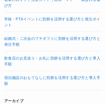
び方
学校・PTAイベントに煎餅を活用する選び方と発注ポイ
ント
結婚式・二次会のプチギフトに煎餅を活用する選び方と
発注手順
飲食店のお見送り・お礼に煎餅を活用する選び方と導入
手順
宿泊施設のおもてなしに煎餅を活用する選び方と導入手
順
アーカイブ