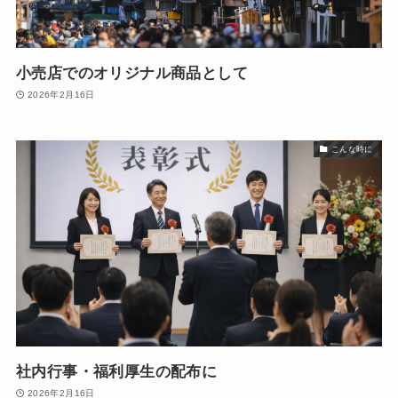
小売店でのオリジナル商品として
2026年2月16日
こんな時に
社内行事・福利厚生の配布に
2026年2月16日