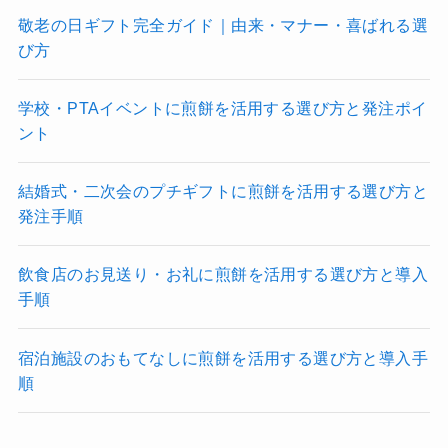
敬老の日ギフト完全ガイド｜由来・マナー・喜ばれる選
び方
学校・PTAイベントに煎餅を活用する選び方と発注ポイ
ント
結婚式・二次会のプチギフトに煎餅を活用する選び方と
発注手順
飲食店のお見送り・お礼に煎餅を活用する選び方と導入
手順
宿泊施設のおもてなしに煎餅を活用する選び方と導入手
順