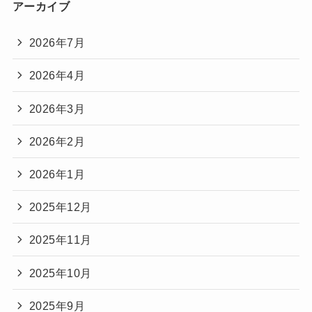
アーカイブ
2026年7月
2026年4月
2026年3月
2026年2月
2026年1月
2025年12月
2025年11月
2025年10月
2025年9月