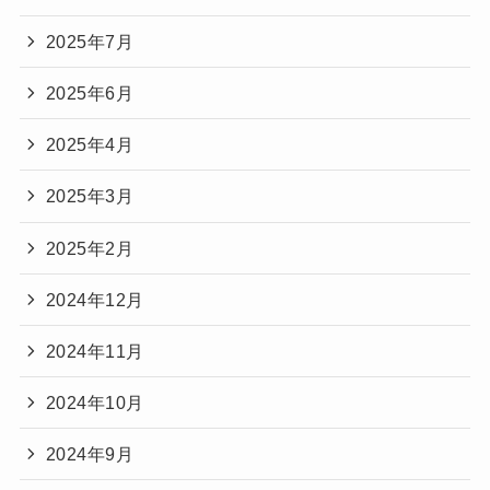
2025年7月
2025年6月
2025年4月
2025年3月
2025年2月
2024年12月
2024年11月
2024年10月
2024年9月