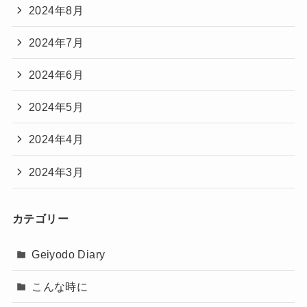
2024年8月
2024年7月
2024年6月
2024年5月
2024年4月
2024年3月
カテゴリー
Geiyodo Diary
こんな時に